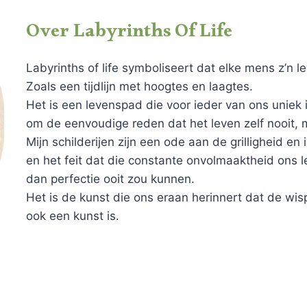
Over Labyrinths Of Life
Labyrinths of life symboliseert dat elke mens z’n l
Zoals een tijdlijn met hoogtes en laagtes.
Het is een levenspad die voor ieder van ons uniek 
om de eenvoudige reden dat het leven zelf nooit, m
Mijn schilderijen zijn een ode aan de grilligheid en
en het feit dat die constante onvolmaaktheid ons 
dan perfectie ooit zou kunnen.
Het is de kunst die ons eraan herinnert dat de wis
ook een kunst is.