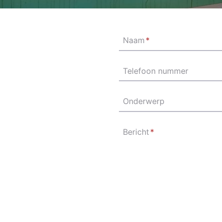
Naam
*
Telefoon nummer
Onderwerp
Bericht
*