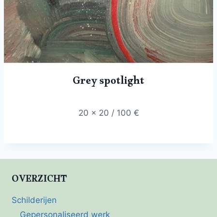
Grey spotlight
20 x 20 / 100 €
OVERZICHT
Schilderijen
Gepersonaliseerd werk