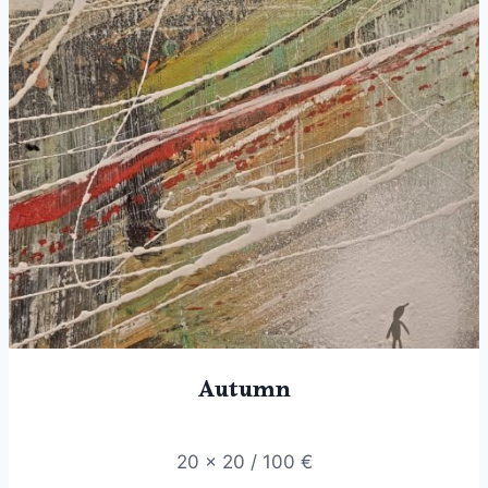
Autumn
20 x 20 / 100 €