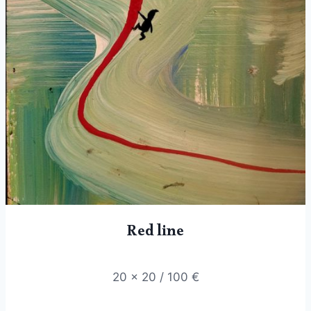
Red line
20 x 20 / 100 €