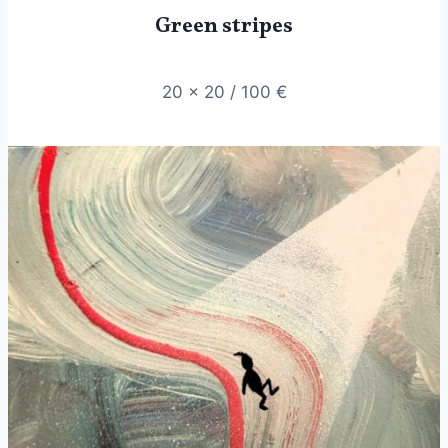
Green stripes
20 x 20 / 100 €