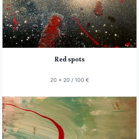
Red spots
20 x 20 / 100 €