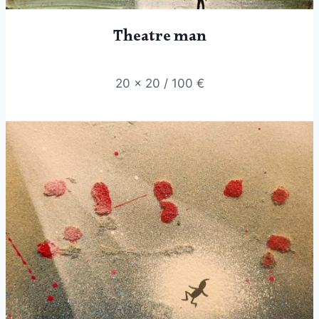
Theatre man
20 x 20 / 100 €