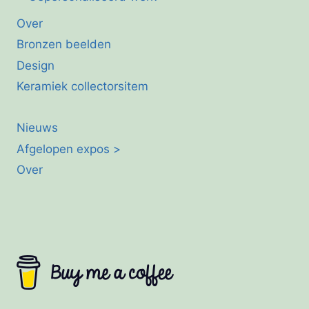
Over
Bronzen beelden
Design
Keramiek collectorsitem
Nieuws
Afgelopen expos >
Over