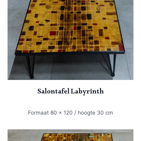
Salontafel Labyrinth
Formaat 80 x 120 / hoogte 30 cm