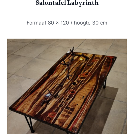
Salontafel Labyrinth
Formaat 80 x 120 / hoogte 30 cm