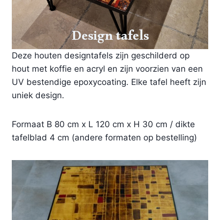
Design tafels
Deze houten designtafels zijn geschilderd op
hout met koffie en acryl en zijn voorzien van een
UV bestendige epoxycoating. Elke tafel heeft zijn
uniek design.
Formaat B 80 cm x L 120 cm x H 30 cm / dikte
tafelblad 4 cm (andere formaten op bestelling)