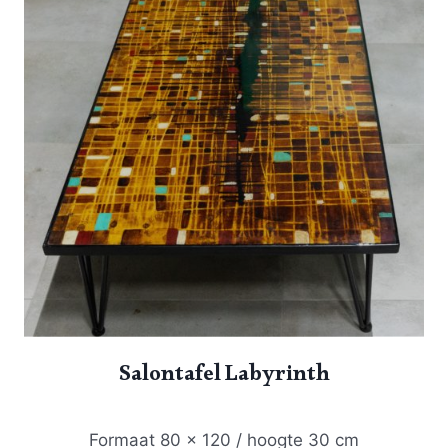
Salontafel Labyrinth
Formaat 80 x 120 / hoogte 30 cm