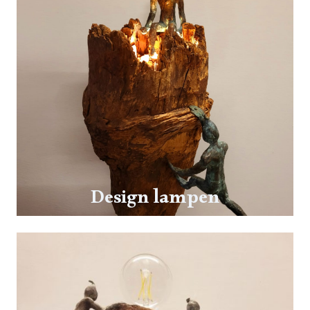
Design lampen