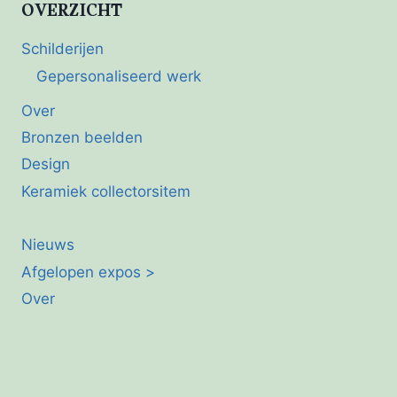
OVERZICHT
Schilderijen
Gepersonaliseerd werk
Over
Bronzen beelden
Design
Keramiek collectorsitem
Nieuws
Afgelopen expos >
Over