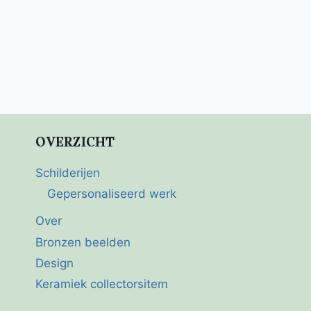
OVERZICHT
Schilderijen
Gepersonaliseerd werk
Over
Bronzen beelden
Design
Keramiek collectorsitem